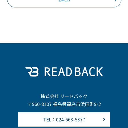
株式会社 リードバック
〒960-8107 福島県福島市浜田町9-2
TEL：024-563-5377