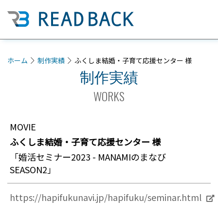
ホーム
制作実績
ふくしま結婚・子育て応援センター 様
制作実績
WORKS
MOVIE
ふくしま結婚・子育て応援センター 様
「婚活セミナー2023 - MANAMIのまなび
SEASON2」
https://hapifukunavi.jp/hapifuku/seminar.html