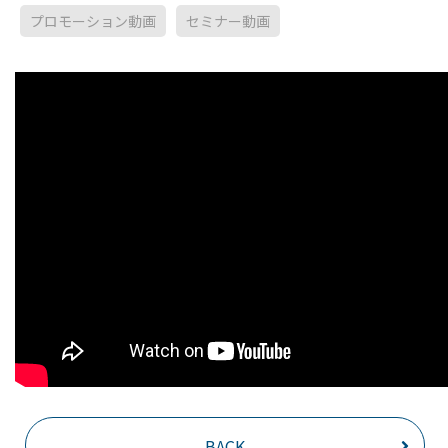
プロモーション動画
セミナー動画
BACK