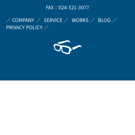
FAX：024-521-3077
COMPANY
SERVICE
WORKS
BLOG
PRIVACY POLICY